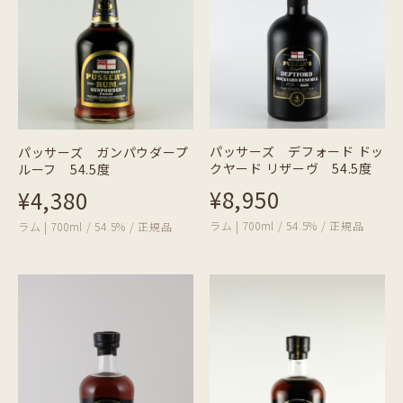
パッサーズ デフォード ドッ
パッサーズ ガンパウダープ
クヤード リザーヴ 54.5度
ルーフ 54.5度
¥8,950
¥4,380
ラム | 700ml / 54.5% / 正規品
ラム | 700ml / 54.5% / 正規品