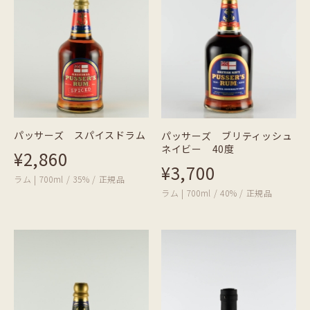
パッサーズ スパイスドラム
パッサーズ ブリティッシュ
ネイビー 40度
¥2,860
¥3,700
ラム | 700ml / 35% / 正規品
ラム | 700ml / 40% / 正規品