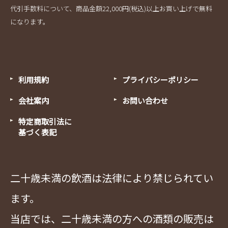
代引手数料について、商品金額22,000円(税込)以上お買い上げで無料
になります。
利用規約
プライバシーポリシー
会社案内
お問い合わせ
特定商取引法に
基づく表記
二十歳未満の飲酒は法律により禁じられてい
ます。
当店では、二十歳未満の方への酒類の販売は