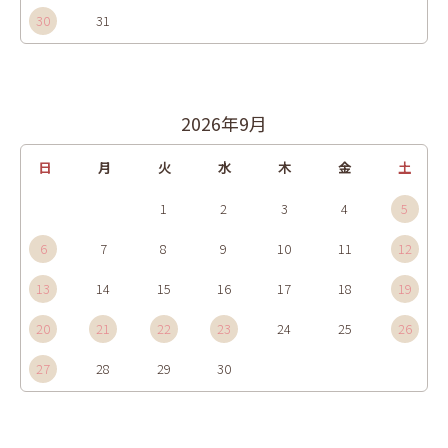
30
31
2026年9月
日
月
火
水
木
金
土
1
2
3
4
5
6
7
8
9
10
11
12
13
14
15
16
17
18
19
20
21
22
23
24
25
26
27
28
29
30