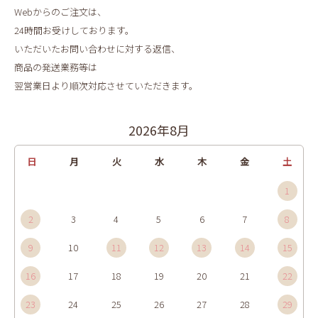
Webからのご注文は、
24時間お受けしております。
いただいたお問い合わせに対する返信、
商品の発送業務等は
翌営業日より順次対応させていただきます。
2026年8月
日
月
火
水
木
金
土
1
2
3
4
5
6
7
8
9
10
11
12
13
14
15
16
17
18
19
20
21
22
23
24
25
26
27
28
29