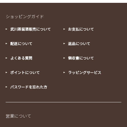
ショッピングガイド
武川蒸留酒販売について
お支払について
配送について
返品について
よくある質問
領収書について
ポイントについて
ラッピングサービス
パスワードを忘れた方
営業について