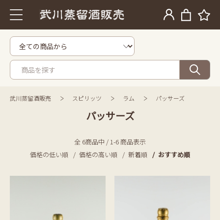
武川蒸留酒販売
スピリッツ
ラム
パッサーズ
パッサーズ
全 6商品中 / 1-6 商品表示
価格の低い順
価格の高い順
新着順
おすすめ順