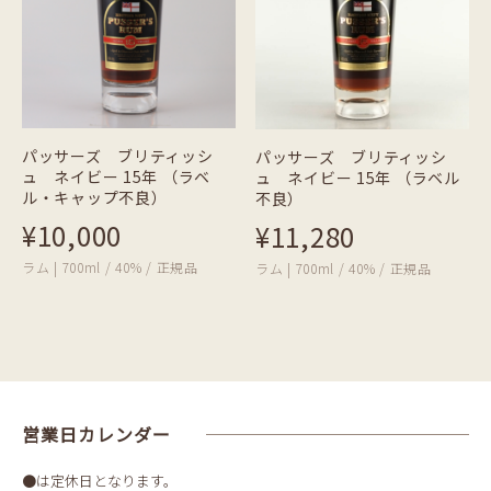
パッサーズ ブリティッシ
パッサーズ ブリティッシ
ュ ネイビー 15年 （ラベ
ュ ネイビー 15年 （ラベル
ル・キャップ不良）
不良）
¥10,000
¥11,280
ラム | 700ml / 40% / 正規品
ラム | 700ml / 40% / 正規品
営業日カレンダー
●は定休日となります。