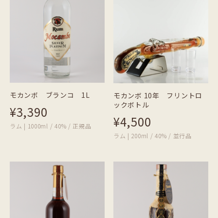
モカンボ ブランコ 1L
モカンボ 10年 フリントロ
ックボトル
¥3,390
¥4,500
ラム | 1000ml / 40% / 正規品
ラム | 200ml / 40% / 並行品