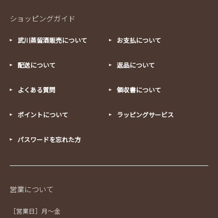
ショッピングガイド
武川蒸留酒販売について
お支払について
配送について
返品について
よくある質問
領収書について
ポイントについて
ラッピングサービス
パスワードを忘れた方
営業について
［営業日］月～金