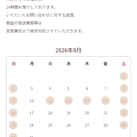
24時間お受けしております。
いただいたお問い合わせに対する返信、
商品の発送業務等は
翌営業日より順次対応させていただきます。
2026年8月
日
月
火
水
木
金
土
1
2
3
4
5
6
7
8
9
10
11
12
13
14
15
16
17
18
19
20
21
22
23
24
25
26
27
28
29