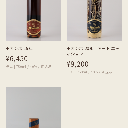
モカンボ 15年
モカンボ 20年 アート エデ
ィション
¥6,450
¥9,200
ラム | 750ml / 40% / 正規品
ラム | 750ml / 40% / 正規品