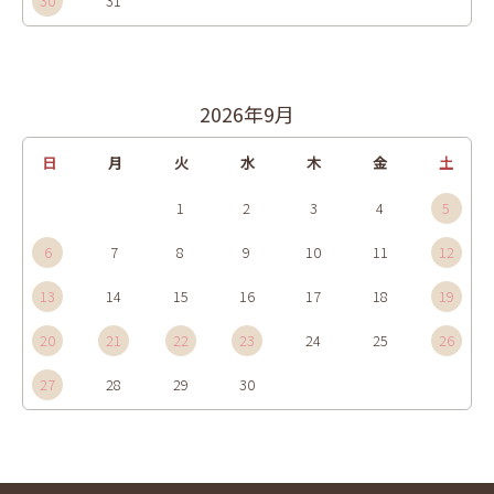
30
31
2026年9月
日
月
火
水
木
金
土
1
2
3
4
5
6
7
8
9
10
11
12
13
14
15
16
17
18
19
20
21
22
23
24
25
26
27
28
29
30