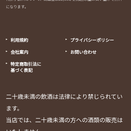
になります。
利用規約
プライバシーポリシー
会社案内
お問い合わせ
特定商取引法に
基づく表記
二十歳未満の飲酒は法律により禁じられてい
ます。
当店では、二十歳未満の方への酒類の販売は