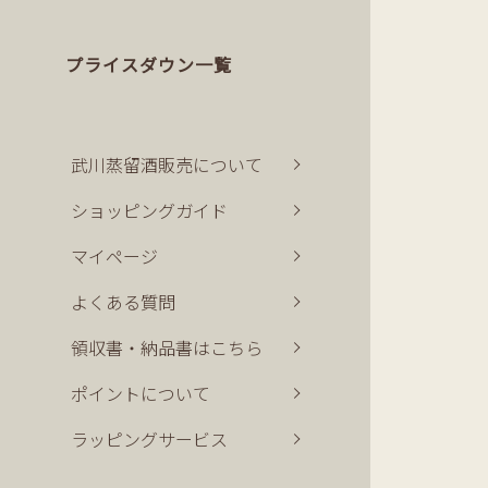
プライスダウン一覧
武川蒸留酒販売について
ショッピングガイド
マイページ
よくある質問
領収書・納品書はこちら
ポイントについて
ラッピングサービス