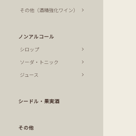
その他（酒精強化ワイン）
ノンアルコール
シロップ
ソーダ・トニック
ジュース
シードル・果実酒
その他