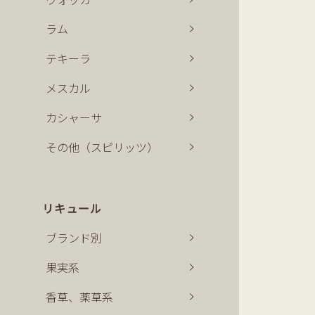
ラム
テキーラ
メスカル
カシャーサ
その他（スピリッツ）
リキュール
ブランド別
果実系
香草、薬草系