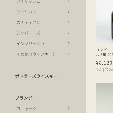
アイリッシュ
アメリカン
カナディアン
ジャパニーズ
イングリッシュ
コンパニ
その他（ウイスキー）
ル 8年 20
¥8,120
ラム | 700m
ボトラーズウイスキー
ブランデー
コニャック