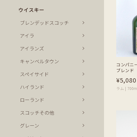
ウイスキー
ブレンデッドスコッチ
アイラ
アイランズ
キャンベルタウン
コンパニ
ブレンド
スペイサイド
¥5,080
ハイランド
ラム | 700m
ローランド
スコッチその他
グレーン