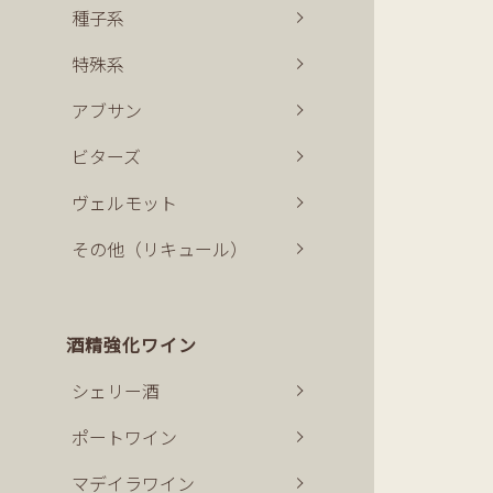
種子系
特殊系
アブサン
ビターズ
ヴェルモット
その他（リキュール）
酒精強化ワイン
シェリー酒
ポートワイン
マデイラワイン