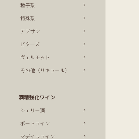
種子系
特殊系
アブサン
ビターズ
ヴェルモット
その他（リキュール）
酒精強化ワイン
シェリー酒
ポートワイン
マデイラワイン