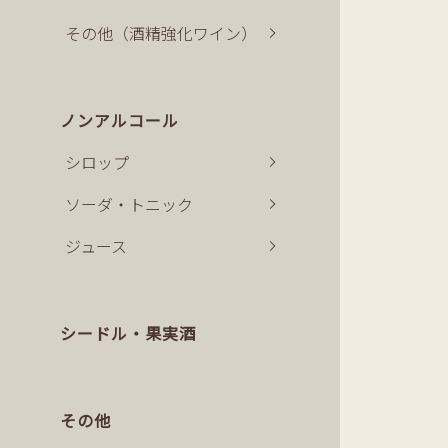
その他（酒精強化ワイン）
ノンアルコール
シロップ
ソーダ・トニック
ジュース
シードル・果実酒
その他