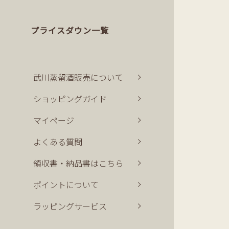
プライスダウン一覧
武川蒸留酒販売について
ショッピングガイド
マイページ
よくある質問
領収書・納品書はこちら
ポイントについて
ラッピングサービス