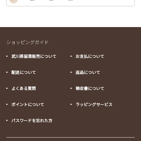
ショッピングガイド
武川蒸留酒販売について
お支払について
配送について
返品について
よくある質問
領収書について
ポイントについて
ラッピングサービス
パスワードを忘れた方