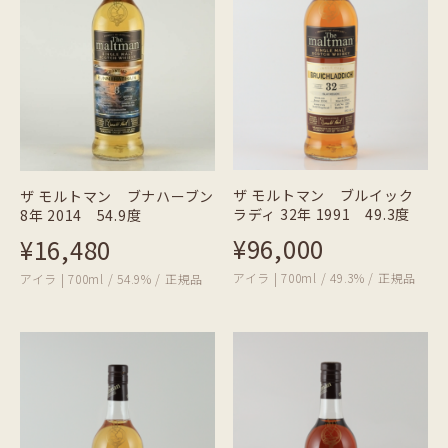
ザ モルトマン ブルイック
ザ モルトマン ブナハーブン
ラディ 32年 1991 49.3度
8年 2014 54.9度
¥96,000
¥16,480
アイラ | 700ml / 49.3% / 正規品
アイラ | 700ml / 54.9% / 正規品