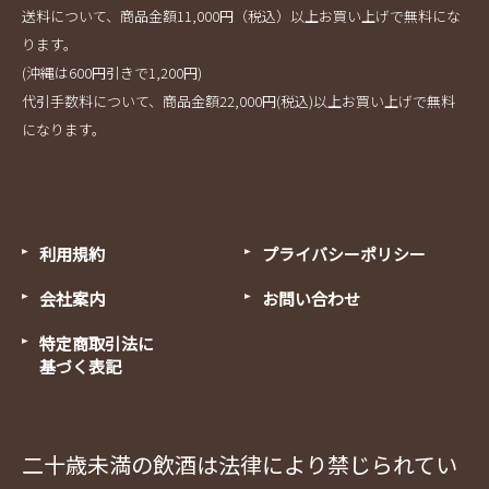
送料について、商品金額11,000円（税込）以上お買い上げで無料にな
ります。
(沖縄は600円引きで1,200円)
代引手数料について、商品金額22,000円(税込)以上お買い上げで無料
になります。
利用規約
プライバシーポリシー
会社案内
お問い合わせ
特定商取引法に
基づく表記
二十歳未満の飲酒は法律により禁じられてい