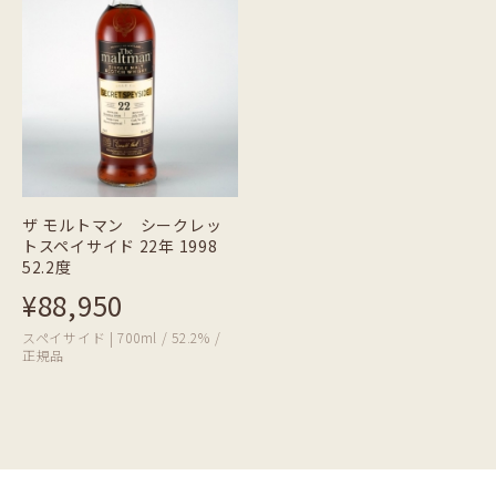
ザ モルトマン シークレッ
トスペイサイド 22年 1998
52.2度
¥88,950
スペイサイド | 700ml / 52.2% /
正規品