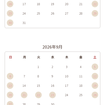
16
17
18
19
20
21
22
23
24
25
26
27
28
29
30
31
2026年9月
日
月
火
水
木
金
土
1
2
3
4
5
6
7
8
9
10
11
12
13
14
15
16
17
18
19
20
21
22
23
24
25
26
27
28
29
30