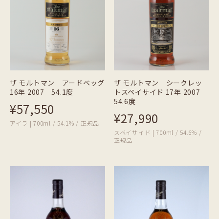
ザ モルトマン アードベッグ
ザ モルトマン シークレッ
16年 2007 54.1度
トスペイサイド 17年 2007
54.6度
¥57,550
¥27,990
アイラ | 700ml / 54.1% / 正規品
スペイサイド | 700ml / 54.6% /
正規品