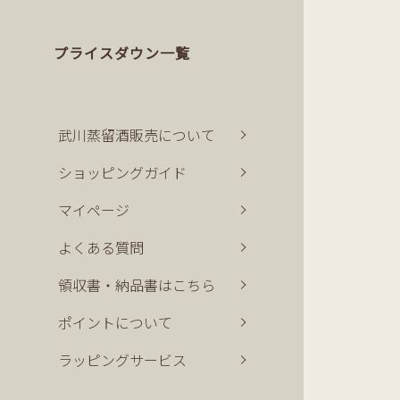
プライスダウン一覧
武川蒸留酒販売について
ショッピングガイド
マイページ
よくある質問
領収書・納品書はこちら
ポイントについて
ラッピングサービス