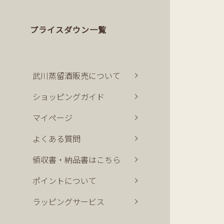
プライスダウン一覧
武川蒸留酒販売について
ショッピングガイド
マイページ
よくある質問
領収書・納品書はこちら
ポイントについて
ラッピングサービス