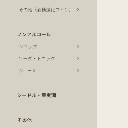
その他（酒精強化ワイン）
ノンアルコール
シロップ
ソーダ・トニック
ジュース
シードル・果実酒
その他